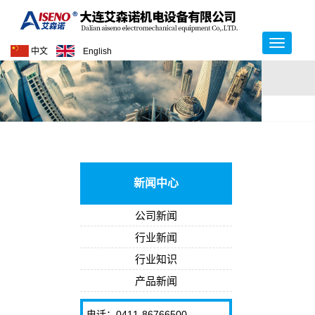
中文
English
新闻中心
公司新闻
行业新闻
行业知识
产品新闻
电话：0411-86766500