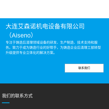
大连艾森诺机电设备有限公司
（Aiseno）
专注于铸造后清理领域设备的研发、生产制造、技术支持和服
务。致力于成为铸造行业的好帮手，为铸造企业后清理工部转型
升级提供专业立体化的解决方案。
联系我们
我们的联系方式