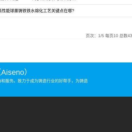
高性能球墨铸铁铁水熔化工艺关键点在哪?
页次：1/5 每页10 总
seno）
持和服务。致力于成为铸造行业的好帮手，为铸造