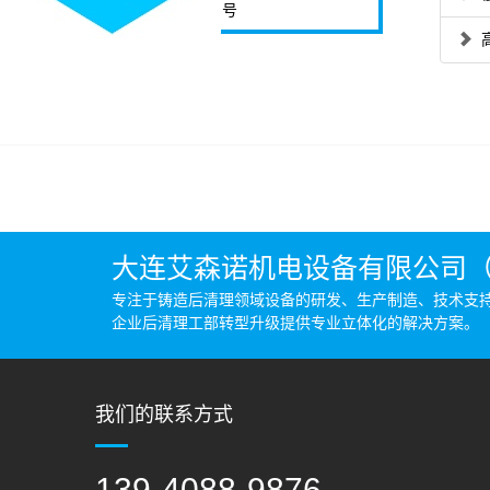
柏路 251 号
大连艾森诺机电设备有限公司（Ai
专注于铸造后清理领域设备的研发、生产制造、技术支
企业后清理工部转型升级提供专业立体化的解决方案。
我们的联系方式
139-4088-9876