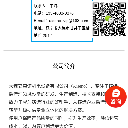
联系人：韦炜
电话：139-4088-9876
E-mail：aiseno_vip@163.com
地址：辽宁省大连市甘井子区桧
柏路 251 号
公司简介
大连艾森诺机电设备有限公司（Aiseno），专注于铸造
后清理领域设备的研发、生产制造、技术支持和服务。
致力于成为铸造行业的好帮手，为铸造企业后清理工部
转型升级提供专业立体化的解决方案。
使用户保障产品质量的同时，提升生产效率，降低运营
成本，竭力为客户创造更大价值。