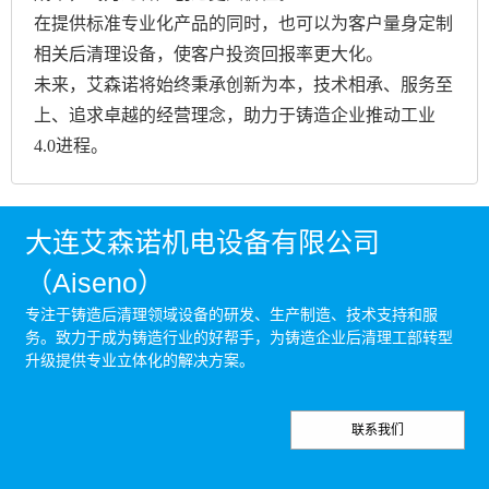
在提供标准专业化产品的同时，也可以为客户量身定制
相关后清理设备，使客户投资回报率更大化。
未来，艾森诺将始终秉承创新为本，技术相承、服务至
上、追求卓越的经营理念，助力于铸造企业推动工业
4.0进程。
大连艾森诺机电设备有限公司
（Aiseno）
专注于铸造后清理领域设备的研发、生产制造、技术支持和服
务。致力于成为铸造行业的好帮手，为铸造企业后清理工部转型
升级提供专业立体化的解决方案。
联系我们