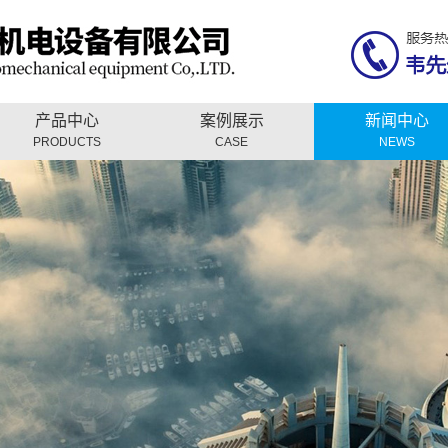
产品中心
案例展示
新闻中心
PRODUCTS
CASE
NEWS