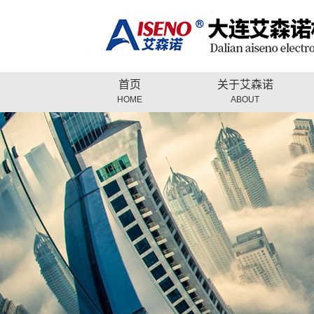
首页
关于艾森诺
HOME
ABOUT