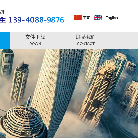
中文
English
文件下载
联系我们
DOWN
CONTACT