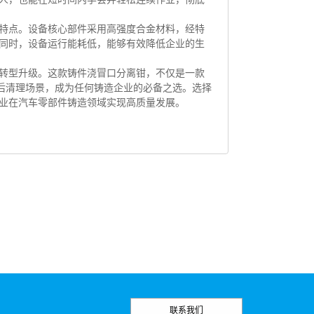
特点。设备核心部件采用高强度合金材料，经特
同时，设备运行能耗低，能够有效降低企业的生
转型升级。这款铸件浇冒口分离钳，不仅是一款
造后清理场景，成为任何铸造企业的必备之选。选择
业在汽车零部件铸造领域实现高质量发展。
联系我们