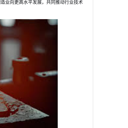
制造业向更高水平发展，共同推动行业技术