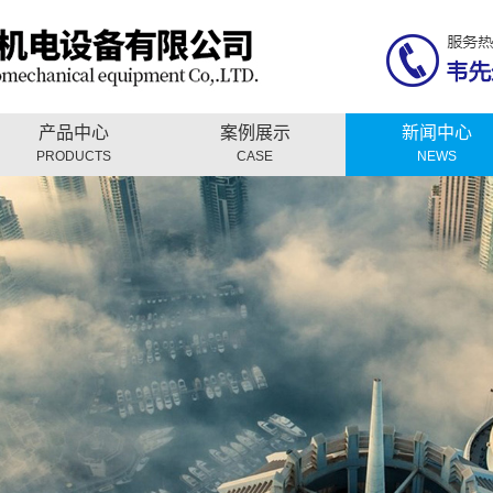
产品中心
案例展示
新闻中心
PRODUCTS
CASE
NEWS