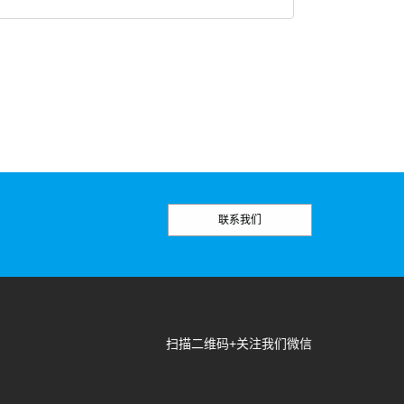
联系我们
扫描二维码+关注我们微信