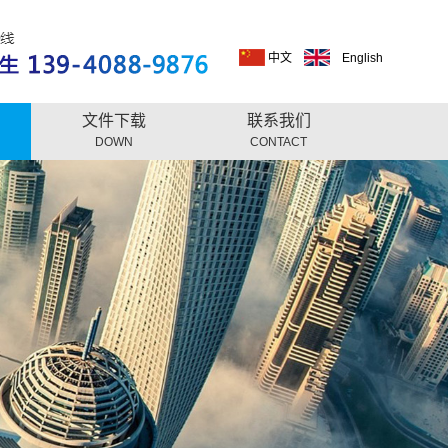
中文
English
文件下载
联系我们
DOWN
CONTACT