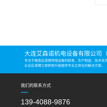
大连艾森诺机电设备有限公司（Ai
专注于铸造后清理领域设备的研发、生产制造、技术支
企业后清理工部转型升级提供专业立体化的解决方案。
我们的联系方式
139-4088-9876