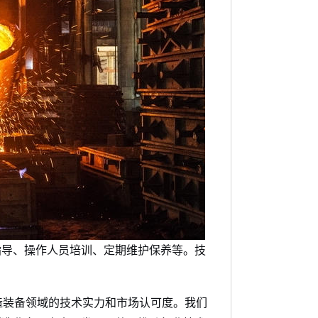
指导、操作人员培训、定期维护保养等。技
造装备领域的技术实力和市场认可度。我们