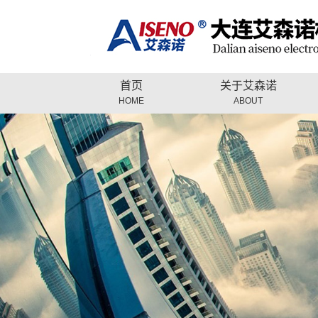
首页
关于艾森诺
HOME
ABOUT