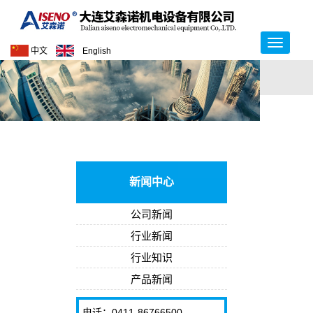
中文
English
新闻中心
公司新闻
行业新闻
行业知识
产品新闻
电话：0411-86766500