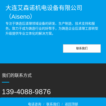
大连艾森诺机电设备有限公司
（Aiseno）
专注于铸造后清理领域设备的研发、生产制造、技术支持和服
务。致力于成为铸造行业的好帮手，为铸造企业后清理工部转型
升级提供专业立体化的解决方案。
联系我们
我们的联系方式
139-4088-9876
地址：辽宁省大连市甘井子区桧柏路251号
电话咨询
联系我们
返回顶部
邮箱：aiseno_vip@163.com