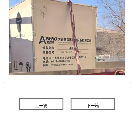
上一篇
下一篇