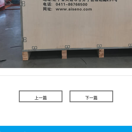
上一篇
下一篇