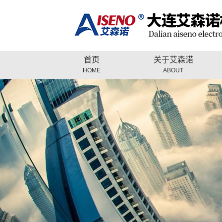
首页
关于艾森诺
HOME
ABOUT