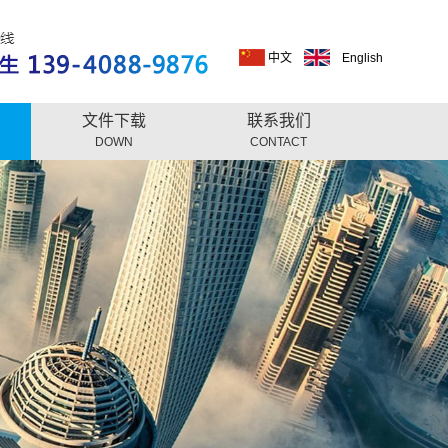
中文
English
文件下载
联系我们
DOWN
CONTACT