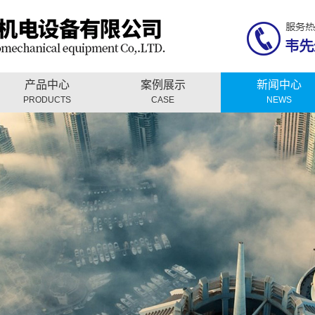
产品中心
案例展示
新闻中心
PRODUCTS
CASE
NEWS