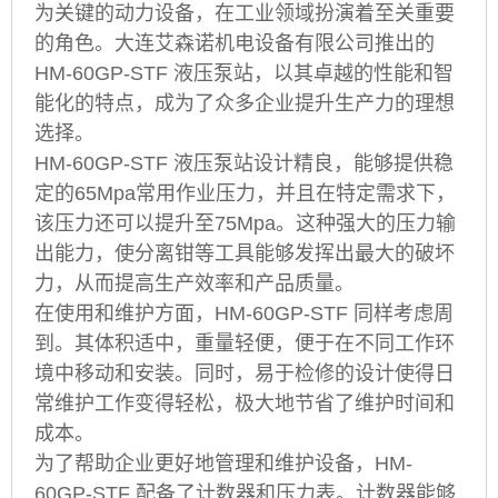
为关键的动力设备，在工业领域扮演着至关重要
的角色。大连艾森诺机电设备有限公司推出的
HM-60GP-STF 液压泵站，以其卓越的性能和智
能化的特点，成为了众多企业提升生产力的理想
选择。
HM-60GP-STF 液压泵站设计精良，能够提供稳
定的65Mpa常用作业压力，并且在特定需求下，
该压力还可以提升至75Mpa。这种强大的压力输
出能力，使分离钳等工具能够发挥出最大的破坏
力，从而提高生产效率和产品质量。
在使用和维护方面，HM-60GP-STF 同样考虑周
到。其体积适中，重量轻便，便于在不同工作环
境中移动和安装。同时，易于检修的设计使得日
常维护工作变得轻松，极大地节省了维护时间和
成本。
为了帮助企业更好地管理和维护设备，HM-
60GP-STF 配备了计数器和压力表。计数器能够