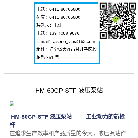
电话：0411-86766500
传真：0411-86766500
联系人：韦炜
电话：139-4088-9876
E-mail：aiseno_vip@163.com
地址：辽宁省大连市甘井子区桧
柏路 251 号
HM-60GP-STF 液压泵站
HM-60GP-STF 液压泵站 —— 工业动力的新标
杆
在追求生产效率和产品质量的今天，液压泵站作