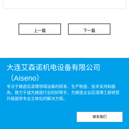
上一篇
下一篇
大连艾森诺机电设备有限公司
（Aiseno）
专注于铸造后清理领域设备的研发、生产制造、技术支持和服
务。致力于成为铸造行业的好帮手，为铸造企业后清理工部转型
升级提供专业立体化的解决方案。
联系我们