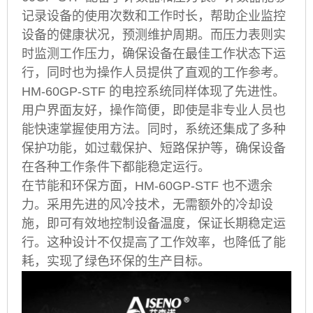
记录设备的使用次数和工作时长，帮助企业监控
设备的健康状况，预测维护周期。而压力表则实
时监测工作压力，确保设备在最佳工作状态下运
行，同时也为操作人员提供了直观的工作参考。
HM-60GP-STF 的电控系统同样体现了先进性。
用户界面友好，操作简便，即使是非专业人员也
能快速掌握使用方法。同时，系统还集成了多种
保护功能，如过载保护、短路保护等，确保设备
在各种工作条件下都能稳定运行。
在节能和环保方面，HM-60GP-STF 也不遗余
力。采用先进的风冷技术，无需额外的冷却设
施，即可有效地控制设备温度，保证长期稳定运
行。这种设计不仅提高了工作效率，也降低了能
耗，实现了绿色环保的生产目标。