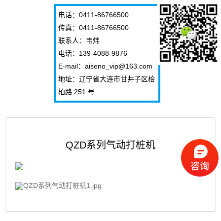
电话：0411-86766500
传真：0411-86766500
联系人：韦炜
电话：139-4088-9876
E-mail：aiseno_vip@163.com
地址：辽宁省大连市甘井子区桧
柏路 251 号
QZD系列气动打桩机