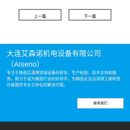
上一篇
下一篇
大连艾森诺机电设备有限公司
（Aiseno）
专注于铸造后清理领域设备的研发、生产制造、技术支持和服
务。致力于成为铸造行业的好帮手，为铸造企业后清理工部转型
升级提供专业立体化的解决方案。
联系我们